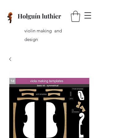
Holguín luthier
violin making and
design