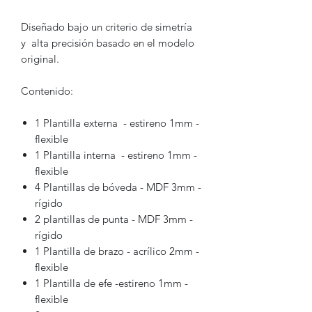
Diseñado bajo un criterio de simetría
y alta precisión basado en el modelo
original.
Contenido:
1 Plantilla externa - estireno 1mm -
flexible
1 Plantilla interna - estireno 1mm -
flexible
4 Plantillas de bóveda - MDF 3mm -
rígido
2 plantillas de punta - MDF 3mm -
rígido
1 Plantilla de brazo - acrílico 2mm -
flexible
1 Plantilla de efe -estireno 1mm -
flexible