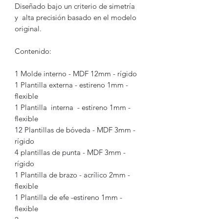
Diseñado bajo un criterio de simetría
y alta precisión basado en el modelo
original.
Contenido:
1 Molde interno - MDF 12mm - rígido
1 Plantilla externa - estireno 1mm -
flexible
1 Plantilla interna - estireno 1mm -
flexible
12 Plantillas de bóveda - MDF 3mm -
rígido
4 plantillas de punta - MDF 3mm -
rígido
1 Plantilla de brazo - acrílico 2mm -
flexible
1 Plantilla de efe -estireno 1mm -
flexible