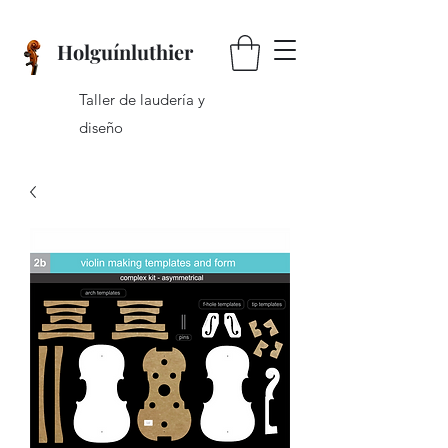
Holguínluthier
Taller de laudería y
diseño